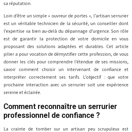
sa réputation.
Loin d’être un simple « ouvreur de portes », l’artisan serrurier
est un véritable technicien de la sécurité, un conseiller dont
l’expertise va bien au-delà du dépannage d’urgence. Son rôle
est de garantir la protection de votre domicile en vous
proposant des solutions adaptées et durables. Cet article
pilier a pour vocation de démystifier cette profession, de vous
donner les clés pour comprendre l’étendue de ses missions,
savoir comment choisir un intervenant de confiance et
interpréter correctement ses tarifs. L’objectif : que votre
prochaine interaction avec un serrurier soit une expérience
sereine et éclairée.
Comment reconnaître un serrurier
professionnel de confiance ?
La crainte de tomber sur un artisan peu scrupuleux est