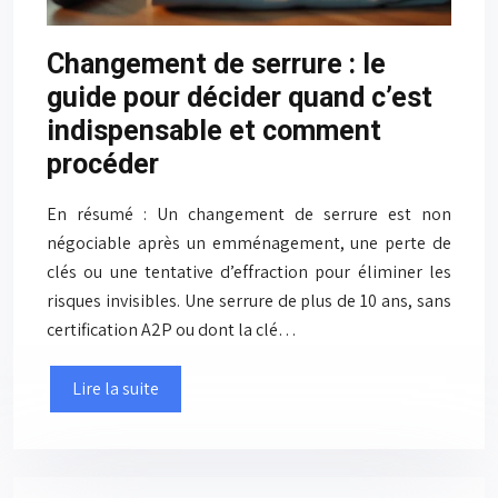
Changement de serrure : le
guide pour décider quand c’est
indispensable et comment
procéder
En résumé : Un changement de serrure est non
négociable après un emménagement, une perte de
clés ou une tentative d’effraction pour éliminer les
risques invisibles. Une serrure de plus de 10 ans, sans
certification A2P ou dont la clé…
Lire la suite