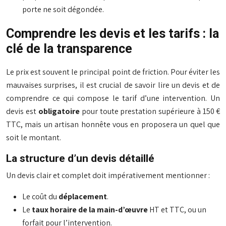
porte ne soit dégondée.
Comprendre les devis et les tarifs : la
clé de la transparence
Le prix est souvent le principal point de friction. Pour éviter les
mauvaises surprises, il est crucial de savoir lire un devis et de
comprendre ce qui compose le tarif d’une intervention. Un
devis est
obligatoire
pour toute prestation supérieure à 150 €
TTC, mais un artisan honnête vous en proposera un quel que
soit le montant.
La structure d’un devis détaillé
Un devis clair et complet doit impérativement mentionner :
Le coût du
déplacement
.
Le
taux horaire de la main-d’œuvre
HT et TTC, ou un
forfait pour l’intervention.