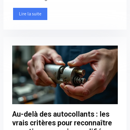
Lire la suite
Au-delà des autocollants : les
vrais critères pour reconnaître