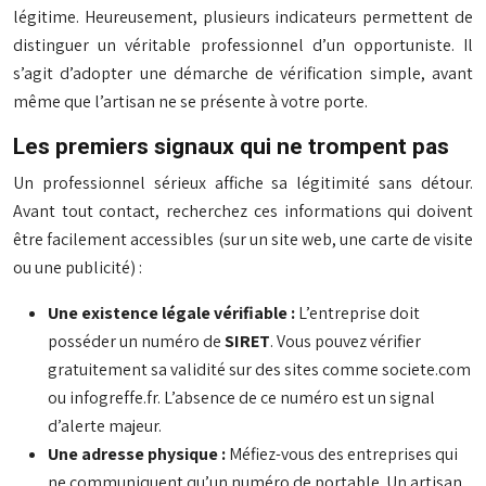
légitime. Heureusement, plusieurs indicateurs permettent de
distinguer un véritable professionnel d’un opportuniste. Il
s’agit d’adopter une démarche de vérification simple, avant
même que l’artisan ne se présente à votre porte.
Les premiers signaux qui ne trompent pas
Un professionnel sérieux affiche sa légitimité sans détour.
Avant tout contact, recherchez ces informations qui doivent
être facilement accessibles (sur un site web, une carte de visite
ou une publicité) :
Une existence légale vérifiable :
L’entreprise doit
posséder un numéro de
SIRET
. Vous pouvez vérifier
gratuitement sa validité sur des sites comme societe.com
ou infogreffe.fr. L’absence de ce numéro est un signal
d’alerte majeur.
Une adresse physique :
Méfiez-vous des entreprises qui
ne communiquent qu’un numéro de portable. Un artisan