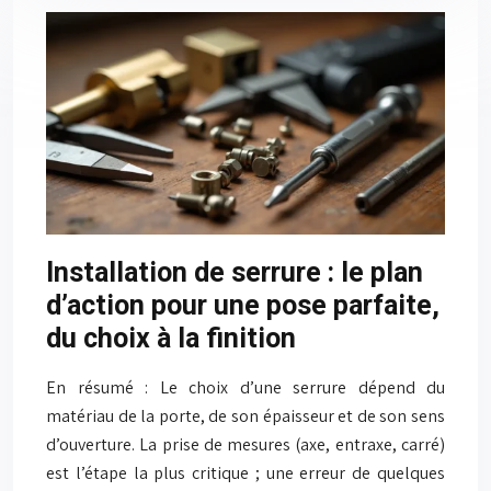
Installation de serrure : le plan
d’action pour une pose parfaite,
du choix à la finition
En résumé : Le choix d’une serrure dépend du
matériau de la porte, de son épaisseur et de son sens
d’ouverture. La prise de mesures (axe, entraxe, carré)
est l’étape la plus critique ; une erreur de quelques