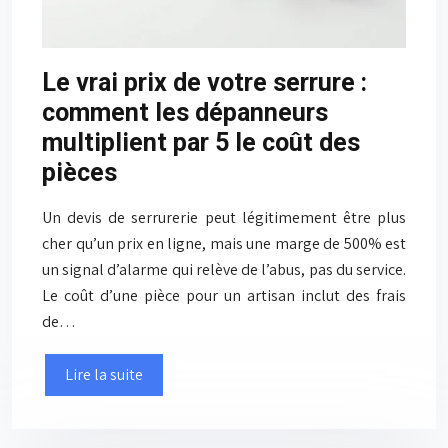
Le vrai prix de votre serrure :
comment les dépanneurs
multiplient par 5 le coût des
pièces
Un devis de serrurerie peut légitimement être plus
cher qu’un prix en ligne, mais une marge de 500% est
un signal d’alarme qui relève de l’abus, pas du service.
Le coût d’une pièce pour un artisan inclut des frais
de…
Lire la suite