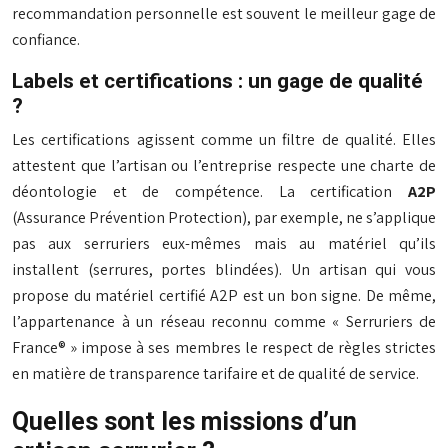
recommandation personnelle est souvent le meilleur gage de
confiance.
Labels et certifications : un gage de qualité
?
Les certifications agissent comme un filtre de qualité. Elles
attestent que l’artisan ou l’entreprise respecte une charte de
déontologie et de compétence. La certification
A2P
(Assurance Prévention Protection), par exemple, ne s’applique
pas aux serruriers eux-mêmes mais au matériel qu’ils
installent (serrures, portes blindées). Un artisan qui vous
propose du matériel certifié A2P est un bon signe. De même,
l’appartenance à un réseau reconnu comme « Serruriers de
France® » impose à ses membres le respect de règles strictes
en matière de transparence tarifaire et de qualité de service.
Quelles sont les missions d’un