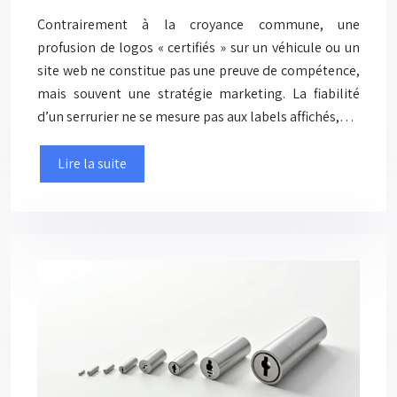
Contrairement à la croyance commune, une
profusion de logos « certifiés » sur un véhicule ou un
site web ne constitue pas une preuve de compétence,
mais souvent une stratégie marketing. La fiabilité
d’un serrurier ne se mesure pas aux labels affichés,…
Lire la suite