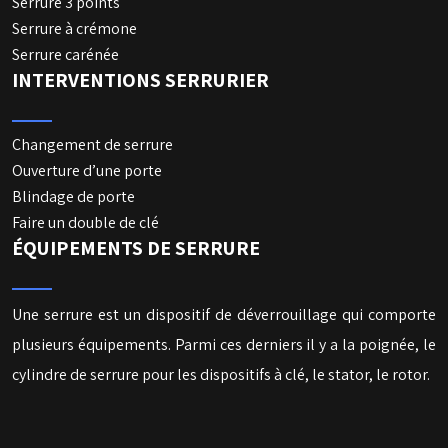
Serrure 3 points
Serrure à crémone
Serrure carénée
INTERVENTIONS SERRURIER
Changement de serrure
Ouverture d’une porte
Blindage de porte
Faire un double de clé
ÉQUIPEMENTS DE SERRURE
Une serrure est un dispositif de déverrouillage qui comporte
plusieurs équipements. Parmi ces derniers il y a la poignée, le
cylindre de serrure pour les dispositifs à clé, le stator, le rotor.