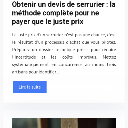
Obtenir un devis de serrurier : la
méthode complète pour ne
payer que le juste prix
Le juste prix d’un serrurier n’est pas une chance, c’est
le résultat d’un processus d’achat que vous pilotez.
Préparez un dossier technique précis pour réduire
l’incertitude et les coûts imprévus. Mettez
systématiquement en concurrence au moins trois
artisans pour identifier…
Lire la suite