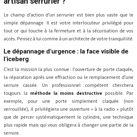
artisan serrurier ?
Le champ d’action d’un serrurier est bien plus vaste que le
simple dépannage. Il est votre interlocuteur privilégié pour
tout ce qui touche à la fermeture et à la sécurisation de vos
accès. Pensez à lui comme à un architecte de votre tranquillité.
Le dépannage d’urgence : la face visible de
l’iceberg
C’est la mission la plus connue : l’ouverture de porte claquée,
la réparation après une effraction ou le remplacement d’une
serrure cassée. Un professionnel compétent cherchera
toujours la
méthode la moins destructive
possible. Par
exemple, pour une porte simplement claquée (non
verrouillée), il privilégiera une ouverture « à la radio » plutôt
que de percer systématiquement le cylindre, une technique
plus rapide mais qui vous obligera à changer une partie de la
serrure.