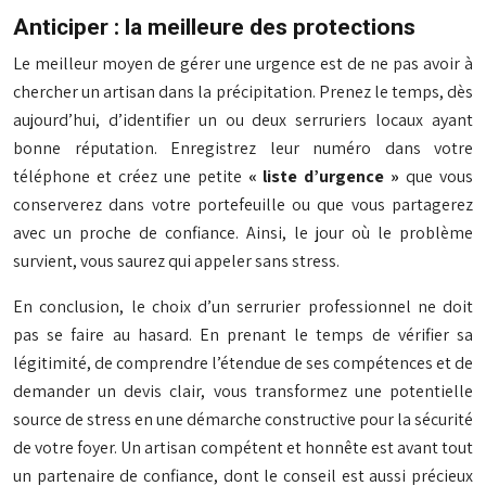
Anticiper : la meilleure des protections
Le meilleur moyen de gérer une urgence est de ne pas avoir à
chercher un artisan dans la précipitation. Prenez le temps, dès
aujourd’hui, d’identifier un ou deux serruriers locaux ayant
bonne réputation. Enregistrez leur numéro dans votre
téléphone et créez une petite
« liste d’urgence »
que vous
conserverez dans votre portefeuille ou que vous partagerez
avec un proche de confiance. Ainsi, le jour où le problème
survient, vous saurez qui appeler sans stress.
En conclusion, le choix d’un serrurier professionnel ne doit
pas se faire au hasard. En prenant le temps de vérifier sa
légitimité, de comprendre l’étendue de ses compétences et de
demander un devis clair, vous transformez une potentielle
source de stress en une démarche constructive pour la sécurité
de votre foyer. Un artisan compétent et honnête est avant tout
un partenaire de confiance, dont le conseil est aussi précieux