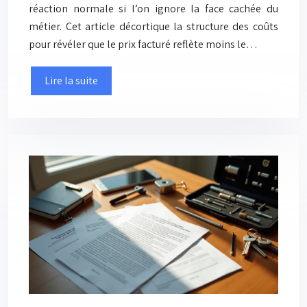
réaction normale si l’on ignore la face cachée du
métier. Cet article décortique la structure des coûts
pour révéler que le prix facturé reflète moins le…
Lire la suite