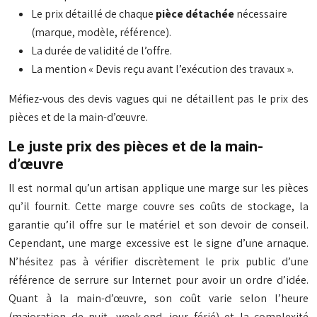
Le prix détaillé de chaque
pièce détachée
nécessaire
(marque, modèle, référence).
La durée de validité de l’offre.
La mention « Devis reçu avant l’exécution des travaux ».
Méfiez-vous des devis vagues qui ne détaillent pas le prix des
pièces et de la main-d’œuvre.
Le juste prix des pièces et de la main-
d’œuvre
Il est normal qu’un artisan applique une marge sur les pièces
qu’il fournit. Cette marge couvre ses coûts de stockage, la
garantie qu’il offre sur le matériel et son devoir de conseil.
Cependant, une marge excessive est le signe d’une arnaque.
N’hésitez pas à vérifier discrètement le prix public d’une
référence de serrure sur Internet pour avoir un ordre d’idée.
Quant à la main-d’œuvre, son coût varie selon l’heure
(majoration de nuit, week-end, jour férié) et la complexité