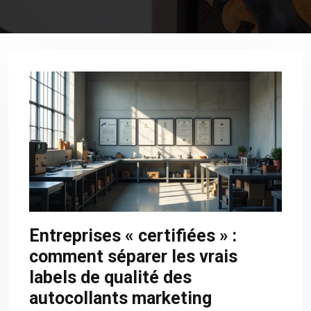
Entreprises « certifiées » :
comment séparer les vrais
labels de qualité des
autocollants marketing