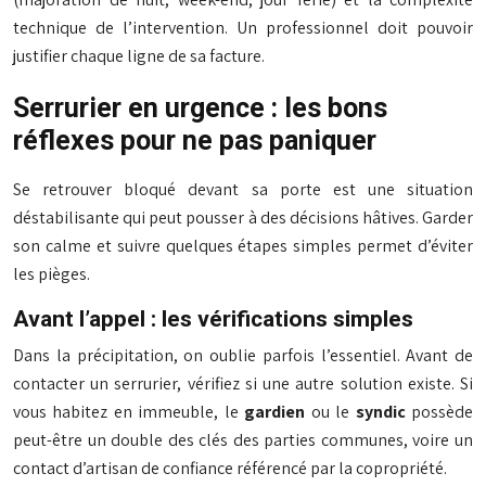
technique de l’intervention. Un professionnel doit pouvoir
justifier chaque ligne de sa facture.
Serrurier en urgence : les bons
réflexes pour ne pas paniquer
Se retrouver bloqué devant sa porte est une situation
déstabilisante qui peut pousser à des décisions hâtives. Garder
son calme et suivre quelques étapes simples permet d’éviter
les pièges.
Avant l’appel : les vérifications simples
Dans la précipitation, on oublie parfois l’essentiel. Avant de
contacter un serrurier, vérifiez si une autre solution existe. Si
vous habitez en immeuble, le
gardien
ou le
syndic
possède
peut-être un double des clés des parties communes, voire un
contact d’artisan de confiance référencé par la copropriété.