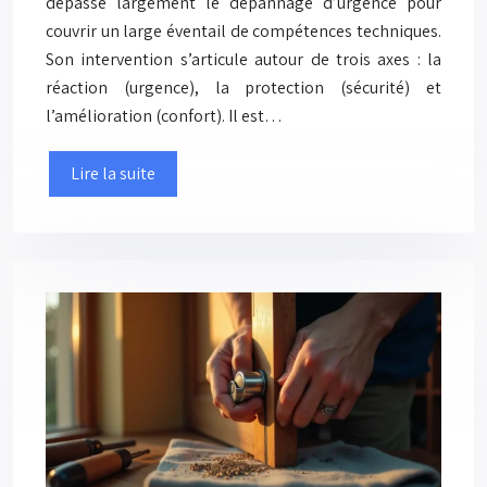
dépasse largement le dépannage d’urgence pour
couvrir un large éventail de compétences techniques.
Son intervention s’articule autour de trois axes : la
réaction (urgence), la protection (sécurité) et
l’amélioration (confort). Il est…
Lire la suite