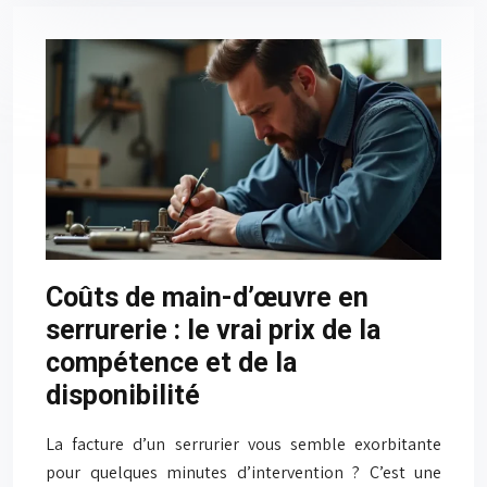
Coûts de main-d’œuvre en
serrurerie : le vrai prix de la
compétence et de la
disponibilité
La facture d’un serrurier vous semble exorbitante
pour quelques minutes d’intervention ? C’est une