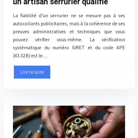
un artisan serrurier qualifié
La fiabilité d’un serrurier ne se mesure pas à ses
autocollants publicitaires, mais à la cohérence de ses
preuves administratives et techniques que vous
pouvez vérifier vous-même. La vérification
systématique du numéro SIRET et du code APE
(43.32B) est le…
Lire la suite