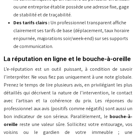
ou une entreprise établie possède une adresse fixe, gage
de stabilité et de traçabilité.
Des tarifs clairs :
Un professionnel transparent affiche
clairement ses tarifs de base (déplacement, taux horaire
en journée, majorations soir/week-end) sur ses supports
de communication.
La réputation en ligne et le bouche-à-oreille
L’e-réputation est un outil puissant, à condition de savoir
l’interpréter. Ne vous fiez pas uniquement à une note globale.
Prenez le temps de lire plusieurs avis, en privilégiant les plus
détaillés qui décrivent la nature de l’intervention, le contact
avec l’artisan et la cohérence du prix. Les réponses du
professionnel aux avis (positifs comme négatifs) sont aussi un
bon indicateur de son sérieux. Parallèlement, le
bouche-à-
oreille
reste une valeur sûre. Sollicitez votre entourage, vos
voisins ou le gardien de votre immeuble ; une