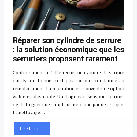
Réparer son cylindre de serrure
: la solution économique que les
serruriers proposent rarement
Contrairement à l’idée reçue, un cylindre de serrure
qui dysfonctionne n’est pas toujours condamné au
remplacement. La réparation est souvent une option
viable et plus noble. Un diagnostic sensoriel permet
de distinguer une simple usure d’une panne critique.
Le nettoyage…
Lire la suite