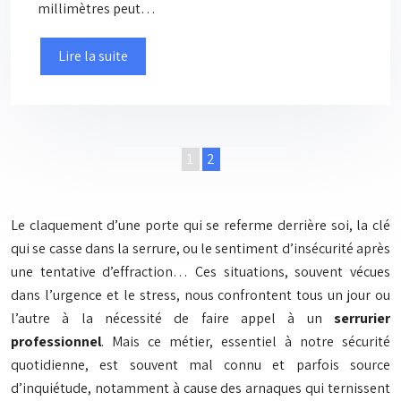
millimètres peut…
Lire la suite
1
2
Le claquement d’une porte qui se referme derrière soi, la clé
qui se casse dans la serrure, ou le sentiment d’insécurité après
une tentative d’effraction… Ces situations, souvent vécues
dans l’urgence et le stress, nous confrontent tous un jour ou
l’autre à la nécessité de faire appel à un
serrurier
professionnel
. Mais ce métier, essentiel à notre sécurité
quotidienne, est souvent mal connu et parfois source
d’inquiétude, notamment à cause des arnaques qui ternissent