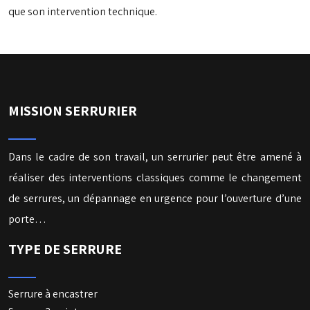
que son intervention technique.
MISSION SERRURIER
Dans le cadre de son travail, un serrurier peut être amené à
réaliser des interventions classiques comme le changement
de serrures, un dépannage en urgence pour l’ouverture d’une
porte…
TYPE DE SERRURE
Serrure à encastrer