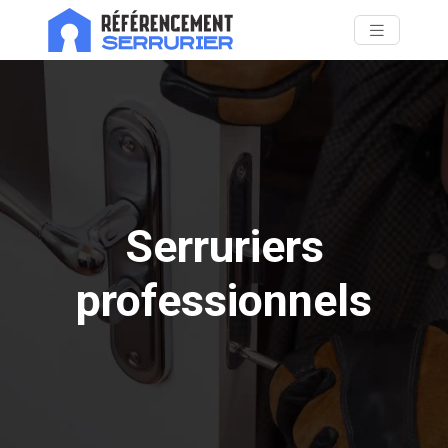
Serruriers
professionnels