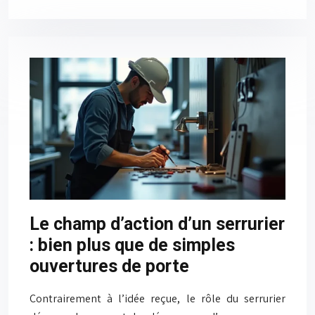
Le champ d’action d’un serrurier
: bien plus que de simples
ouvertures de porte
Contrairement à l’idée reçue, le rôle du serrurier