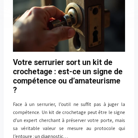
Votre serrurier sort un kit de
crochetage : est-ce un signe de
compétence ou d’amateurisme
?
Face à un serrurier, l’outil ne suffit pas à juger la
compétence. Un kit de crochetage peut être le signe
d’un expert cherchant à préserver votre porte, mais
sa véritable valeur se mesure au protocole qui
l’entoure : un diagnostic…