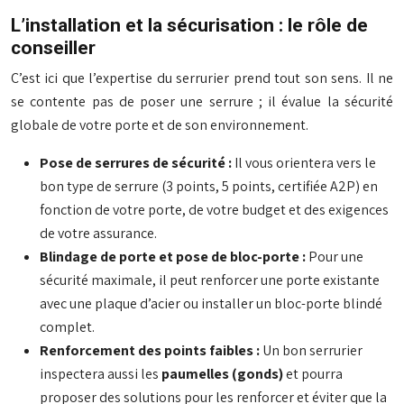
L’installation et la sécurisation : le rôle de
conseiller
C’est ici que l’expertise du serrurier prend tout son sens. Il ne
se contente pas de poser une serrure ; il évalue la sécurité
globale de votre porte et de son environnement.
Pose de serrures de sécurité :
Il vous orientera vers le
bon type de serrure (3 points, 5 points, certifiée A2P) en
fonction de votre porte, de votre budget et des exigences
de votre assurance.
Blindage de porte et pose de bloc-porte :
Pour une
sécurité maximale, il peut renforcer une porte existante
avec une plaque d’acier ou installer un bloc-porte blindé
complet.
Renforcement des points faibles :
Un bon serrurier
inspectera aussi les
paumelles (gonds)
et pourra
proposer des solutions pour les renforcer et éviter que la