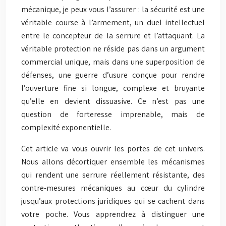
mécanique, je peux vous l’assurer : la sécurité est une
véritable course à l’armement, un duel intellectuel
entre le concepteur de la serrure et l’attaquant. La
véritable protection ne réside pas dans un argument
commercial unique, mais dans une superposition de
défenses, une guerre d’usure conçue pour rendre
l’ouverture fine si longue, complexe et bruyante
qu’elle en devient dissuasive. Ce n’est pas une
question de forteresse imprenable, mais de
complexité exponentielle.
Cet article va vous ouvrir les portes de cet univers.
Nous allons décortiquer ensemble les mécanismes
qui rendent une serrure réellement résistante, des
contre-mesures mécaniques au cœur du cylindre
jusqu’aux protections juridiques qui se cachent dans
votre poche. Vous apprendrez à distinguer une