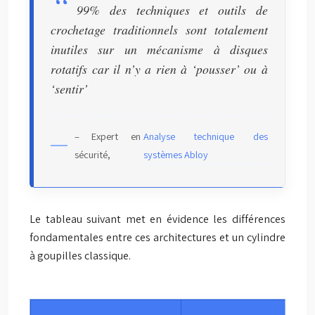
99% des techniques et outils de
crochetage traditionnels sont totalement
inutiles sur un mécanisme à disques
rotatifs car il n’y a rien à ‘pousser’ ou à
‘sentir’
Analyse technique des
– Expert en
systèmes Abloy
sécurité,
Le tableau suivant met en évidence les différences
fondamentales entre ces architectures et un cylindre
à goupilles classique.