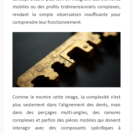
mobiles ou des profils tridimensionnels complexes,
rendant la simple observation insuffisante pour
comprendre leur fonctionnement.
Comme le montre cette image, la complexité n’est
plus seulement dans l’alignement des dents, mais
dans des perçages multi-angles, des rainures
complexes et parfois des pièces mobiles qui doivent
interagir avec des composants spécifiques à