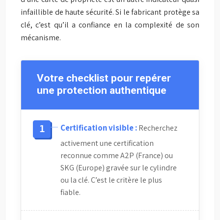
infaillible de haute sécurité. Si le fabricant protège sa
clé, c’est qu’il a confiance en la complexité de son
mécanisme.
Votre checklist pour repérer
une protection authentique
Certification visible :
Recherchez
activement une certification
reconnue comme A2P (France) ou
SKG (Europe) gravée sur le cylindre
ou la clé. C’est le critère le plus
fiable.