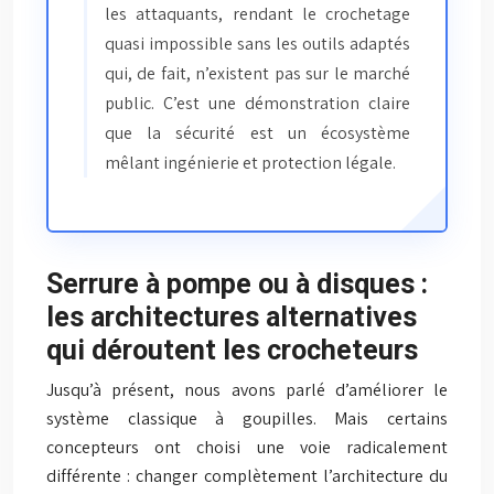
les attaquants, rendant le crochetage
quasi impossible sans les outils adaptés
qui, de fait, n’existent pas sur le marché
public. C’est une démonstration claire
que la sécurité est un écosystème
mêlant ingénierie et protection légale.
Serrure à pompe ou à disques :
les architectures alternatives
qui déroutent les crocheteurs
Jusqu’à présent, nous avons parlé d’améliorer le
système classique à goupilles. Mais certains
concepteurs ont choisi une voie radicalement
différente : changer complètement l’architecture du