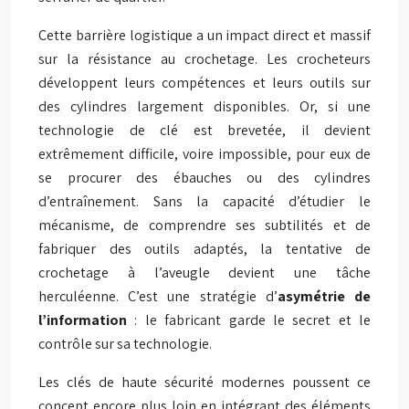
Cette barrière logistique a un impact direct et massif
sur la résistance au crochetage. Les crocheteurs
développent leurs compétences et leurs outils sur
des cylindres largement disponibles. Or, si une
technologie de clé est brevetée, il devient
extrêmement difficile, voire impossible, pour eux de
se procurer des ébauches ou des cylindres
d’entraînement. Sans la capacité d’étudier le
mécanisme, de comprendre ses subtilités et de
fabriquer des outils adaptés, la tentative de
crochetage à l’aveugle devient une tâche
herculéenne. C’est une stratégie d’
asymétrie de
l’information
: le fabricant garde le secret et le
contrôle sur sa technologie.
Les clés de haute sécurité modernes poussent ce
concept encore plus loin en intégrant des éléments