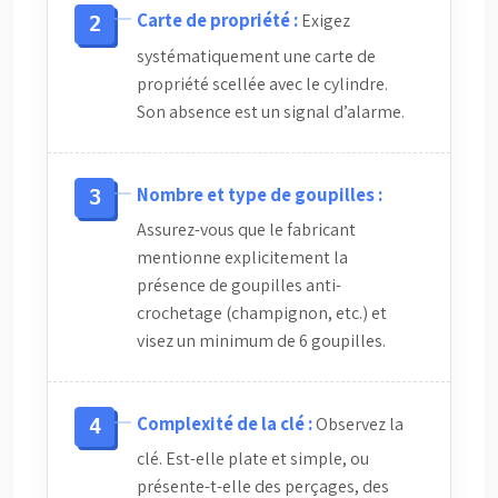
Carte de propriété :
Exigez
systématiquement une carte de
propriété scellée avec le cylindre.
Son absence est un signal d’alarme.
Nombre et type de goupilles :
Assurez-vous que le fabricant
mentionne explicitement la
présence de goupilles anti-
crochetage (champignon, etc.) et
visez un minimum de 6 goupilles.
Complexité de la clé :
Observez la
clé. Est-elle plate et simple, ou
présente-t-elle des perçages, des