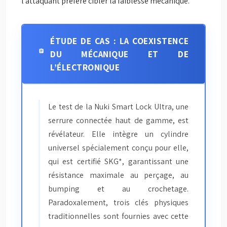
l’attaquant préfère cibler la faiblesse mécanique.
ÉTUDE DE CAS : LA COEXISTENCE
DU MÉCANIQUE ET DE
L’ÉLECTRONIQUE
Le test de la Nuki Smart Lock Ultra, une
serrure connectée haut de gamme, est
révélateur. Elle intègre un cylindre
universel spécialement conçu pour elle,
qui est certifié SKG*, garantissant une
résistance maximale au perçage, au
bumping et au crochetage.
Paradoxalement, trois clés physiques
traditionnelles sont fournies avec cette