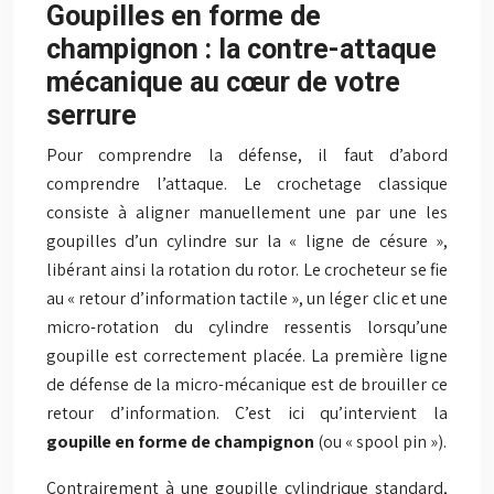
Goupilles en forme de
champignon : la contre-attaque
mécanique au cœur de votre
serrure
Pour comprendre la défense, il faut d’abord
comprendre l’attaque. Le crochetage classique
consiste à aligner manuellement une par une les
goupilles d’un cylindre sur la « ligne de césure »,
libérant ainsi la rotation du rotor. Le crocheteur se fie
au « retour d’information tactile », un léger clic et une
micro-rotation du cylindre ressentis lorsqu’une
goupille est correctement placée. La première ligne
de défense de la micro-mécanique est de brouiller ce
retour d’information. C’est ici qu’intervient la
goupille en forme de champignon
(ou « spool pin »).
Contrairement à une goupille cylindrique standard,