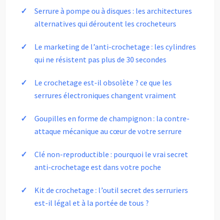
Serrure à pompe ou à disques : les architectures
alternatives qui déroutent les crocheteurs
Le marketing de l’anti-crochetage : les cylindres
qui ne résistent pas plus de 30 secondes
Le crochetage est-il obsolète ? ce que les
serrures électroniques changent vraiment
Goupilles en forme de champignon : la contre-
attaque mécanique au cœur de votre serrure
Clé non-reproductible : pourquoi le vrai secret
anti-crochetage est dans votre poche
Kit de crochetage : l’outil secret des serruriers
est-il légal et à la portée de tous ?