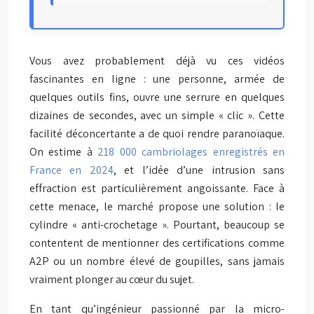
Vous avez probablement déjà vu ces vidéos
fascinantes en ligne : une personne, armée de
quelques outils fins, ouvre une serrure en quelques
dizaines de secondes, avec un simple « clic ». Cette
facilité déconcertante a de quoi rendre paranoïaque.
On estime à
218 000 cambriolages enregistrés en
France en 2024
, et l’idée d’une intrusion sans
effraction est particulièrement angoissante. Face à
cette menace, le marché propose une solution : le
cylindre « anti-crochetage ». Pourtant, beaucoup se
contentent de mentionner des certifications comme
A2P ou un nombre élevé de goupilles, sans jamais
vraiment plonger au cœur du sujet.
En tant qu’ingénieur passionné par la micro-