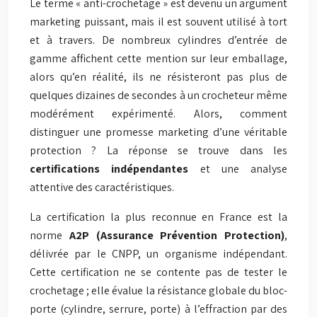
Le terme « anti-crochetage » est devenu un argument
marketing puissant, mais il est souvent utilisé à tort
et à travers. De nombreux cylindres d’entrée de
gamme affichent cette mention sur leur emballage,
alors qu’en réalité, ils ne résisteront pas plus de
quelques dizaines de secondes à un crocheteur même
modérément expérimenté. Alors, comment
distinguer une promesse marketing d’une véritable
protection ? La réponse se trouve dans les
certifications indépendantes
et une analyse
attentive des caractéristiques.
La certification la plus reconnue en France est la
norme
A2P (Assurance Prévention Protection)
,
délivrée par le CNPP, un organisme indépendant.
Cette certification ne se contente pas de tester le
crochetage ; elle évalue la résistance globale du bloc-
porte (cylindre, serrure, porte) à l’effraction par des