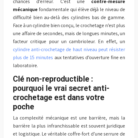
chances d’erreur. C’est une
contre-mesure
mécanique
fondamentale qui élève déjà le niveau de
difficulté bien au-delà des cylindres bas de gamme.
Face à un cylindre bien conçu, le crochetage n’est plus
une affaire de secondes, mais de longues minutes, un
facteur critique pour un cambrioleur. En effet, un
cylindre anti-crochetage de haut niveau peut résister
plus de 15 minutes
aux tentatives d’ouverture fine en
laboratoire.
Clé non-reproductible :
pourquoi le vrai secret anti-
crochetage est dans votre
poche
La complexité mécanique est une barrière, mais la
barrière la plus infranchissable est souvent juridique
et logistique. Le véritable coffre-fort d’une serrure de