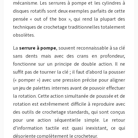
mécanisme. Les serrures à pompe et les cylindres à
disques rotatifs sont deux exemples parfaits de cette
pensée « out of the box », qui rend la plupart des
techniques de crochetage traditionnelles totalement
obsolètes.
La
serrure à pompe
, souvent reconnaissable à sa clé
sans dents mais avec des crans en profondeur,
fonctionne sur un principe de double action. Il ne
suffit pas de tourner la clé ; il faut d’abord la pousser
(« pomper ») avec une pression précise pour aligner
un jeu de palettes internes avant de pouvoir effectuer
la rotation. Cette action simultanée de poussée et de
rotation est extrêmement difficile à reproduire avec
des outils de crochetage standards, qui sont conçus
pour une action séquentielle simple. Le retour
d’information tactile est quasi inexistant, ce qui
désoriente complètement le crocheteur.