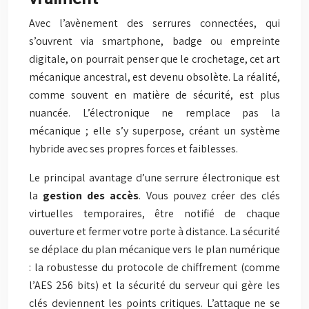
Avec l’avènement des serrures connectées, qui
s’ouvrent via smartphone, badge ou empreinte
digitale, on pourrait penser que le crochetage, cet art
mécanique ancestral, est devenu obsolète. La réalité,
comme souvent en matière de sécurité, est plus
nuancée. L’électronique ne remplace pas la
mécanique ; elle s’y superpose, créant un système
hybride avec ses propres forces et faiblesses.
Le principal avantage d’une serrure électronique est
la
gestion des accès
. Vous pouvez créer des clés
virtuelles temporaires, être notifié de chaque
ouverture et fermer votre porte à distance. La sécurité
se déplace du plan mécanique vers le plan numérique
: la robustesse du protocole de chiffrement (comme
l’AES 256 bits) et la sécurité du serveur qui gère les
clés deviennent les points critiques. L’attaque ne se