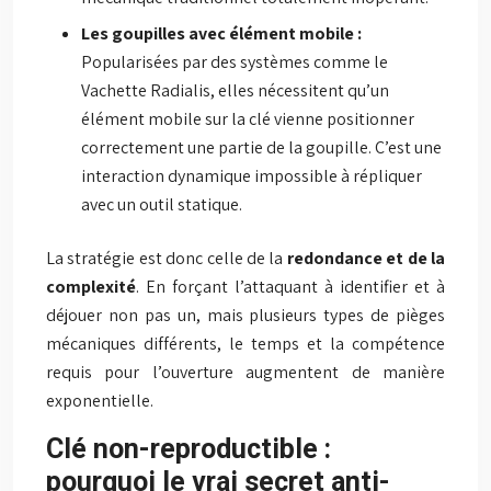
Les goupilles avec élément mobile :
Popularisées par des systèmes comme le
Vachette Radialis, elles nécessitent qu’un
élément mobile sur la clé vienne positionner
correctement une partie de la goupille. C’est une
interaction dynamique impossible à répliquer
avec un outil statique.
La stratégie est donc celle de la
redondance et de la
complexité
. En forçant l’attaquant à identifier et à
déjouer non pas un, mais plusieurs types de pièges
mécaniques différents, le temps et la compétence
requis pour l’ouverture augmentent de manière
exponentielle.
Clé non-reproductible :
pourquoi le vrai secret anti-