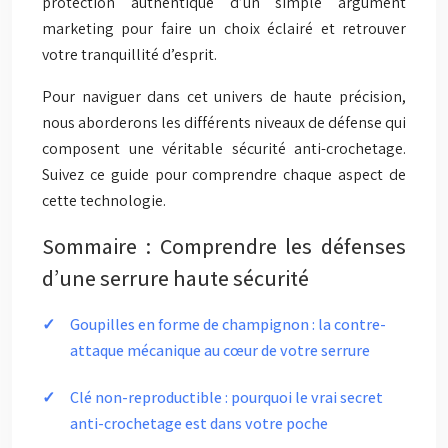
protection authentique d’un simple argument
marketing pour faire un choix éclairé et retrouver
votre tranquillité d’esprit.
Pour naviguer dans cet univers de haute précision,
nous aborderons les différents niveaux de défense qui
composent une véritable sécurité anti-crochetage.
Suivez ce guide pour comprendre chaque aspect de
cette technologie.
Sommaire : Comprendre les défenses
d’une serrure haute sécurité
Goupilles en forme de champignon : la contre-
attaque mécanique au cœur de votre serrure
Clé non-reproductible : pourquoi le vrai secret
anti-crochetage est dans votre poche