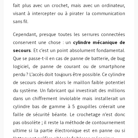
fait plus avec un crochet, mais avec un ordinateur,
visant à intercepter ou à pirater la communication
sans fil.
Cependant, presque toutes les serrures connectées
conservent une chose : un
cylindre mécanique de
secours
. Et c’est un point absolument fondamental.
Que se passe-t-il en cas de panne de batterie, de bug
logiciel, de panne de courant ou de smartphone
perdu ? L’accès doit toujours être possible. Ce cylindre
de secours devient alors le maillon faible potentiel
du système. Un fabricant qui investirait des millions
dans un chiffrement inviolable mais installerait un
cylindre bas de gamme à 5 goupilles créerait une
faille de sécurité béante. Le crochetage n’est donc
pas obsolète ; il reste la méthode de contournement
ultime si la partie électronique est en panne ou si