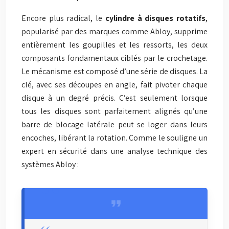
Encore plus radical, le
cylindre à disques rotatifs
,
popularisé par des marques comme Abloy, supprime
entièrement les goupilles et les ressorts, les deux
composants fondamentaux ciblés par le crochetage.
Le mécanisme est composé d’une série de disques. La
clé, avec ses découpes en angle, fait pivoter chaque
disque à un degré précis. C’est seulement lorsque
tous les disques sont parfaitement alignés qu’une
barre de blocage latérale peut se loger dans leurs
encoches, libérant la rotation. Comme le souligne un
expert en sécurité dans une analyse technique des
systèmes Abloy :