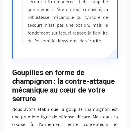
serrure ultra-moderne. Cela rappelle
que même à l’ère du tout connecté, la
robustesse mécanique du cylindre de
secours n’est pas une option, mais le
fondement sur lequel repose la fiabilité
de l’ensemble du système de sécurité.
Goupilles en forme de
champignon : la contre-attaque
mécanique au cœur de votre
serrure
Nous avons établi que la goupille champignon est
une première ligne de défense efficace. Mais dans la
course à l’armement entre concepteurs et