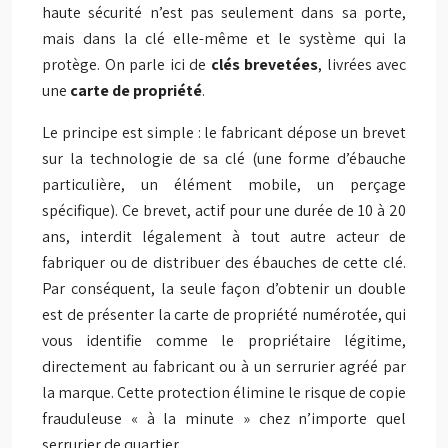
haute sécurité n’est pas seulement dans sa porte,
mais dans la clé elle-même et le système qui la
protège. On parle ici de
clés brevetées
, livrées avec
une
carte de propriété
.
Le principe est simple : le fabricant dépose un brevet
sur la technologie de sa clé (une forme d’ébauche
particulière, un élément mobile, un perçage
spécifique). Ce brevet, actif pour une durée de 10 à 20
ans, interdit légalement à tout autre acteur de
fabriquer ou de distribuer des ébauches de cette clé.
Par conséquent, la seule façon d’obtenir un double
est de présenter la carte de propriété numérotée, qui
vous identifie comme le propriétaire légitime,
directement au fabricant ou à un serrurier agréé par
la marque. Cette protection élimine le risque de copie
frauduleuse « à la minute » chez n’importe quel
serrurier de quartier.