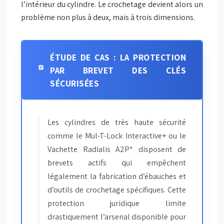
l’intérieur du cylindre. Le crochetage devient alors un
problème non plus à deux, mais à trois dimensions.
ÉTUDE DE CAS : LA PROTECTION
PAR BREVET DES CLÉS
SÉCURISÉES
Les cylindres de très haute sécurité
comme le Mul-T-Lock Interactive+ ou le
Vachette Radialis A2P* disposent de
brevets actifs qui empêchent
légalement la fabrication d’ébauches et
d’outils de crochetage spécifiques. Cette
protection juridique limite
drastiquement l’arsenal disponible pour