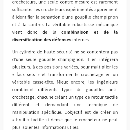
crocheteurs, une seule contre-mesure est rarement
suffisante. Les crocheteurs expérimentés apprennent
à identifier la sensation d’une goupille champignon
et à la contrer. La véritable robustesse mécanique
vient donc de la
combinaison et de la
diversification des défenses
internes.
Un cylindre de haute sécurité ne se contentera pas
d’une seule goupille champignon. Il en intégrera
plusieurs, à des positions variées, pour multiplier les
« faux sets » et transformer le crochetage en un
véritable casse-tête. Mieux encore, les ingénieurs
combinent différents types de goupilles anti-
crochetage, chacune créant un type de retour tactile
différent et demandant une technique de
manipulation spécifique. L’objectif est de créer un
« bruit » tactile si dense que le crocheteur ne peut
plus isoler les informations utiles.