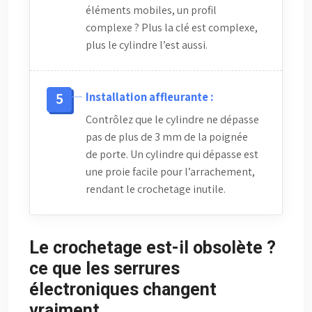
éléments mobiles, un profil
complexe ? Plus la clé est complexe,
plus le cylindre l’est aussi.
Installation affleurante :
Contrôlez que le cylindre ne dépasse
pas de plus de 3 mm de la poignée
de porte. Un cylindre qui dépasse est
une proie facile pour l’arrachement,
rendant le crochetage inutile.
Le crochetage est-il obsolète ?
ce que les serrures
électroniques changent
vraiment