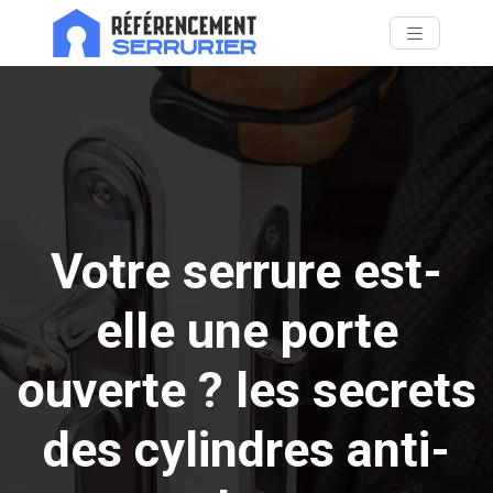
Votre serrure est-
elle une porte
ouverte ? les secrets
des cylindres anti-