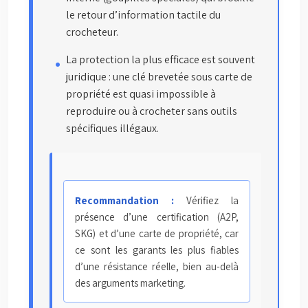
le retour d’information tactile du
crocheteur.
La protection la plus efficace est souvent
juridique : une clé brevetée sous carte de
propriété est quasi impossible à
reproduire ou à crocheter sans outils
spécifiques illégaux.
Recommandation :
Vérifiez la
présence d’une certification (A2P,
SKG) et d’une carte de propriété, car
ce sont les garants les plus fiables
d’une résistance réelle, bien au-delà
des arguments marketing.