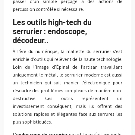
passer d’un simple perçage à des actions de
percussion contrôlée si nécessaire.
Les outils high-tech du
serrurier : endoscope,
décodeur..
À l’ère du numérique, la mallette du serrurier s’est
enrichie d’outils qui relèvent de la haute technologie.
Loin de l’image d’Épinal de l’artisan travaillant
uniquement le métal, le serrurier moderne est aussi
un technicien qui sait manier l’électronique pour
résoudre des problèmes complexes de manière non-
destructive. Ces outils représentent un
investissement conséquent, mais ils offrent des
solutions rapides et élégantes face aux serrures les
plus sophistiquées.
L’
endoscope de serrurier
en est le parfait exemple.