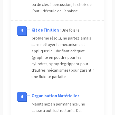
ou de clés à percussion, le choix de
l’outil découle de l’analyse.
Kit de Finition :
Une fois le
problème résolu, ne partez jamais
sans nettoyer le mécanisme et
appliquer le lubrifiant adéquat
(graphite en poudre pour les
cylindres, spray dégrippant pour
d’autres mécanismes) pour garantir
une fluidité parfaite.
Organisation Matérielle :
Maintenez en permanence une
caisse à outils structurée. Des