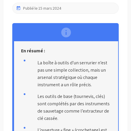
Publié le 15 mars 2024
En résumé :
La boîte à outils d’un serrurier n’est
pas une simple collection, mais un
arsenal stratégique où chaque
instrument a un rôle précis.
Les outils de base (tournevis, clés)
sont complétés par des instruments
de sauvetage comme l’extracteur de
clé cassée.
L’ouverture « fine » (crochetage) est