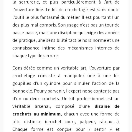
la serrurerie, et plus particulièrement à l’art de
l’ouverture fine. Le kit de crochetage est sans doute
l’outil le plus fantasmé du métier. Il est pourtant l’un
des plus mal compris. Son usage n’est pas un tour de
passe-passe, mais une discipline qui exige des années
de pratique, une sensibilité tactile hors norme et une
connaissance intime des mécanismes internes de
chaque type de serrure.
Considérée comme un véritable art, l’ouverture par
crochetage consiste à manipuler une à une les
goupilles d’un cylindre pour simuler l’action de la
bonne clé. Pour y parvenir, l’expert ne se contente pas
d’un ou deux crochets. Un kit professionnel est un
véritable arsenal, composé d’une
dizaine de
crochets au minimum
, chacun avec une forme de
tête distincte (crochet court, palpeur, râteau…).
Chaque forme est conçue pour « sentir » et