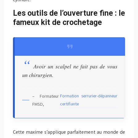
Les outils de l’ouverture fine : le
fameux kit de crochetage
Avoir un scalpel ne fait pas de vous
un chirurgien.
Formation serrurier-dépanneur
– Formateur
certifiante
FMSD,
Cette maxime s’applique parfaitement au monde de