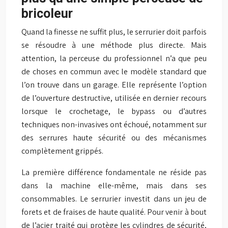
bricoleur
Quand la finesse ne suffit plus, le serrurier doit parfois
se résoudre à une méthode plus directe. Mais
attention, la perceuse du professionnel n’a que peu
de choses en commun avec le modèle standard que
l’on trouve dans un garage. Elle représente l’option
de l’ouverture destructive, utilisée en dernier recours
lorsque le crochetage, le bypass ou d’autres
techniques non-invasives ont échoué, notamment sur
des serrures haute sécurité ou des mécanismes
complètement grippés.
La première différence fondamentale ne réside pas
dans la machine elle-même, mais dans ses
consommables. Le serrurier investit dans un jeu de
forets et de fraises de haute qualité. Pour venir à bout
de l’acier traité qui protège les cylindres de sécurité,