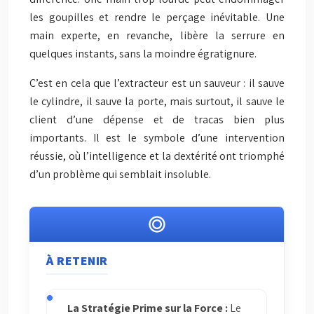
les goupilles et rendre le perçage inévitable. Une
main experte, en revanche, libère la serrure en
quelques instants, sans la moindre égratignure.
C’est en cela que l’extracteur est un sauveur : il sauve
le cylindre, il sauve la porte, mais surtout, il sauve le
client d’une dépense et de tracas bien plus
importants. Il est le symbole d’une intervention
réussie, où l’intelligence et la dextérité ont triomphé
d’un problème qui semblait insoluble.
À RETENIR
La Stratégie Prime sur la Force :
Le