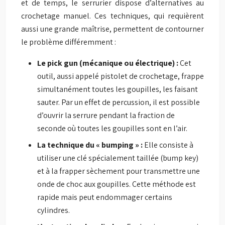
et de temps, le serrurier dispose d’alternatives au
crochetage manuel. Ces techniques, qui requièrent
aussi une grande maîtrise, permettent de contourner
le problème différemment :
Le pick gun (mécanique ou électrique) :
Cet
outil, aussi appelé pistolet de crochetage, frappe
simultanément toutes les goupilles, les faisant
sauter. Par un effet de percussion, il est possible
d’ouvrir la serrure pendant la fraction de
seconde où toutes les goupilles sont en l’air.
La technique du « bumping » :
Elle consiste à
utiliser une clé spécialement taillée (bump key)
et à la frapper sèchement pour transmettre une
onde de choc aux goupilles. Cette méthode est
rapide mais peut endommager certains
cylindres.