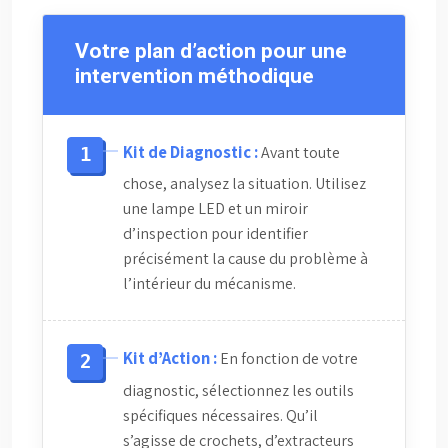
Votre plan d’action pour une
intervention méthodique
Kit de Diagnostic :
Avant toute
chose, analysez la situation. Utilisez
une lampe LED et un miroir
d’inspection pour identifier
précisément la cause du problème à
l’intérieur du mécanisme.
Kit d’Action :
En fonction de votre
diagnostic, sélectionnez les outils
spécifiques nécessaires. Qu’il
s’agisse de crochets, d’extracteurs