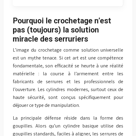
Pourquoi le crochetage n’est
pas (toujours) la solution
miracle des serruriers
L’image du crochetage comme solution universelle
est un mythe tenace. Si cet art est une compétence
fondamentale, son efficacité se heurte à une réalité
matérielle : la course à l’armement entre les
fabricants de serrures et les professionnels de
l’ouverture. Les cylindres modernes, surtout ceux de
haute sécurité, sont conçus spécifiquement pour
déjouer ce type de manipulation.
La principale défense réside dans la forme des
goupilles. Alors qu’un cylindre basique utilise des
goupilles standards, faciles à aligner, les serrures de