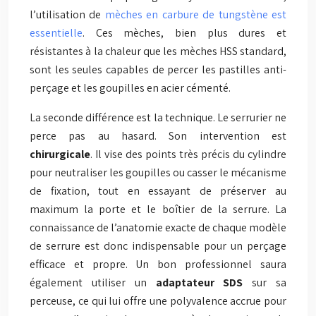
l’utilisation de
mèches en carbure de tungstène est
essentielle
. Ces mèches, bien plus dures et
résistantes à la chaleur que les mèches HSS standard,
sont les seules capables de percer les pastilles anti-
perçage et les goupilles en acier cémenté.
La seconde différence est la technique. Le serrurier ne
perce pas au hasard. Son intervention est
chirurgicale
. Il vise des points très précis du cylindre
pour neutraliser les goupilles ou casser le mécanisme
de fixation, tout en essayant de préserver au
maximum la porte et le boîtier de la serrure. La
connaissance de l’anatomie exacte de chaque modèle
de serrure est donc indispensable pour un perçage
efficace et propre. Un bon professionnel saura
également utiliser un
adaptateur SDS
sur sa
perceuse, ce qui lui offre une polyvalence accrue pour