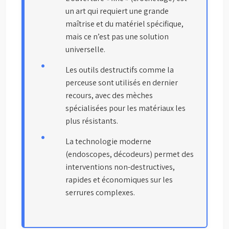
un art qui requiert une grande
maîtrise et du matériel spécifique,
mais ce n’est pas une solution
universelle.
Les outils destructifs comme la
perceuse sont utilisés en dernier
recours, avec des mèches
spécialisées pour les matériaux les
plus résistants.
La technologie moderne
(endoscopes, décodeurs) permet des
interventions non-destructives,
rapides et économiques sur les
serrures complexes.