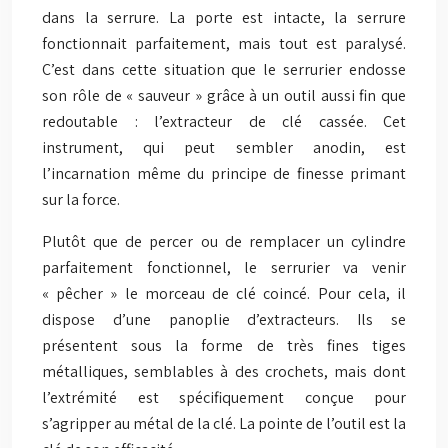
dans la serrure. La porte est intacte, la serrure
fonctionnait parfaitement, mais tout est paralysé.
C’est dans cette situation que le serrurier endosse
son rôle de « sauveur » grâce à un outil aussi fin que
redoutable : l’extracteur de clé cassée. Cet
instrument, qui peut sembler anodin, est
l’incarnation même du principe de finesse primant
sur la force.
Plutôt que de percer ou de remplacer un cylindre
parfaitement fonctionnel, le serrurier va venir
« pêcher » le morceau de clé coincé. Pour cela, il
dispose d’une panoplie d’extracteurs. Ils se
présentent sous la forme de très fines tiges
métalliques, semblables à des crochets, mais dont
l’extrémité est spécifiquement conçue pour
s’agripper au métal de la clé. La pointe de l’outil est la