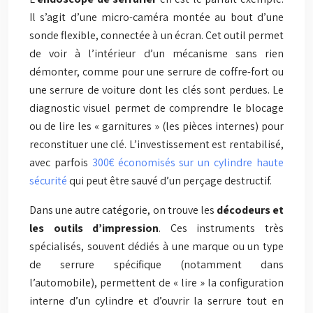
Il s’agit d’une micro-caméra montée au bout d’une
sonde flexible, connectée à un écran. Cet outil permet
de voir à l’intérieur d’un mécanisme sans rien
démonter, comme pour une serrure de coffre-fort ou
une serrure de voiture dont les clés sont perdues. Le
diagnostic visuel permet de comprendre le blocage
ou de lire les « garnitures » (les pièces internes) pour
reconstituer une clé. L’investissement est rentabilisé,
avec parfois
300€ économisés sur un cylindre haute
sécurité
qui peut être sauvé d’un perçage destructif.
Dans une autre catégorie, on trouve les
décodeurs et
les outils d’impression
. Ces instruments très
spécialisés, souvent dédiés à une marque ou un type
de serrure spécifique (notamment dans
l’automobile), permettent de « lire » la configuration
interne d’un cylindre et d’ouvrir la serrure tout en