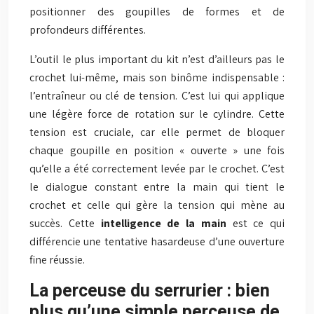
positionner des goupilles de formes et de
profondeurs différentes.
L’outil le plus important du kit n’est d’ailleurs pas le
crochet lui-même, mais son binôme indispensable :
l’entraîneur ou clé de tension. C’est lui qui applique
une légère force de rotation sur le cylindre. Cette
tension est cruciale, car elle permet de bloquer
chaque goupille en position « ouverte » une fois
qu’elle a été correctement levée par le crochet. C’est
le dialogue constant entre la main qui tient le
crochet et celle qui gère la tension qui mène au
succès. Cette
intelligence de la main
est ce qui
différencie une tentative hasardeuse d’une ouverture
fine réussie.
La perceuse du serrurier : bien
plus qu’une simple perceuse de