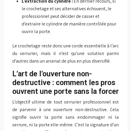
L’extraction du cylindre :
En dernier recours, si
le crochetage et ses alternatives échouent, le
professionnel peut décider de casser et
d’extraire le cylindre de manière contrôlée pour
ouvrir la porte.
Le crochetage reste donc une corde essentielle à l’arc
du serrurier, mais il n’est qu’une solution parmi
d’autres dans un arsenal de plus en plus diversifié.
L’art de l’ouverture non-
destructive : comment les pros
ouvrent une porte sans la forcer
L’objectif ultime de tout serrurier professionnel est
de parvenir à une ouverture non-destructive. Cela
signifie ouvrir la porte sans endommager ni la
serrure, ni la porte elle-même. C’est la signature d’un