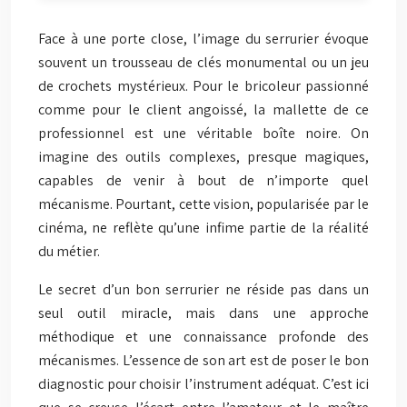
Face à une porte close, l’image du serrurier évoque
souvent un trousseau de clés monumental ou un jeu
de crochets mystérieux. Pour le bricoleur passionné
comme pour le client angoissé, la mallette de ce
professionnel est une véritable boîte noire. On
imagine des outils complexes, presque magiques,
capables de venir à bout de n’importe quel
mécanisme. Pourtant, cette vision, popularisée par le
cinéma, ne reflète qu’une infime partie de la réalité
du métier.
Le secret d’un bon serrurier ne réside pas dans un
seul outil miracle, mais dans une approche
méthodique et une connaissance profonde des
mécanismes. L’essence de son art est de poser le bon
diagnostic pour choisir l’instrument adéquat. C’est ici