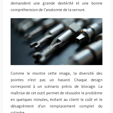
demandent une grande dextérité et une bonne
compréhension de l’anatomie de la serrure.
Comme le montre cette image, la diversité des
pointes n’est pas un hasard. Chaque design
correspond à un scénario précis de blocage. La
maîtrise de cet outil permet de résoudre le problème
en quelques minutes, évitant au client le coût et le
désagrément d’un remplacement complet du
cylindre.