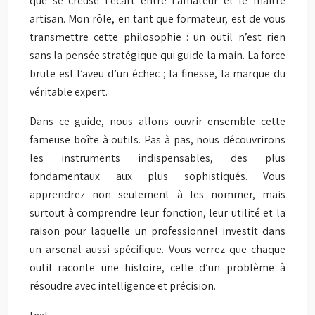
que se creuse l’écart entre l’amateur et le maître
artisan. Mon rôle, en tant que formateur, est de vous
transmettre cette philosophie : un outil n’est rien
sans la pensée stratégique qui guide la main. La force
brute est l’aveu d’un échec ; la finesse, la marque du
véritable expert.
Dans ce guide, nous allons ouvrir ensemble cette
fameuse boîte à outils. Pas à pas, nous découvrirons
les instruments indispensables, des plus
fondamentaux aux plus sophistiqués. Vous
apprendrez non seulement à les nommer, mais
surtout à comprendre leur fonction, leur utilité et la
raison pour laquelle un professionnel investit dans
un arsenal aussi spécifique. Vous verrez que chaque
outil raconte une histoire, celle d’un problème à
résoudre avec intelligence et précision.