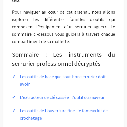
text
Pour naviguer au cœur de cet arsenal, nous allons
explorer les différentes familles d’outils qui
composent l’équipement d’un serrurier aguerri. Le
sommaire ci-dessous vous guidera à travers chaque
compartiment de sa mallette.
Sommaire : Les instruments du
serrurier professionnel décryptés
Les outils de base que tout bon serrurier doit
avoir
L’extracteur de clé cassée : l’outil du sauveur
Les outils de l’ouverture fine : le fameux kit de
crochetage