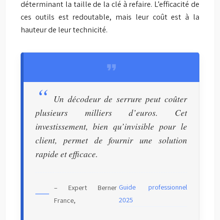
déterminant la taille de la clé à refaire. L’efficacité de
ces outils est redoutable, mais leur coût est à la
hauteur de leur technicité.
Un décodeur de serrure peut coûter
plusieurs milliers d’euros. Cet
investissement, bien qu’invisible pour le
client, permet de fournir une solution
rapide et efficace.
Guide professionnel
– Expert Berner
2025
France,