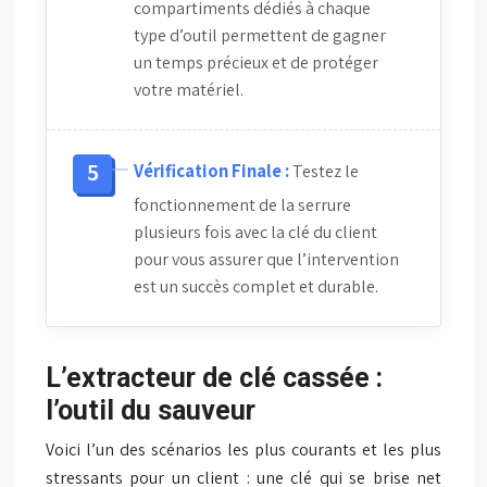
compartiments dédiés à chaque
type d’outil permettent de gagner
un temps précieux et de protéger
votre matériel.
Vérification Finale :
Testez le
fonctionnement de la serrure
plusieurs fois avec la clé du client
pour vous assurer que l’intervention
est un succès complet et durable.
L’extracteur de clé cassée :
l’outil du sauveur
Voici l’un des scénarios les plus courants et les plus
stressants pour un client : une clé qui se brise net