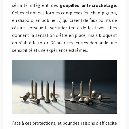
sécurité intègrent des
goupilles anti-crochetage
.
Celles-ci ont des formes complexes (en champignon,
en diabolo, en bobine…) qui créent de faux points de
césure. Lorsque le serrurier tente de les lever, elles
donnent la sensation d’être en place, mais bloquent
en réalité le rotor. Déjouer ces leurres demande une
sensibilité et une expérience extrêmes.
Face à ces protections, et pour des raisons d’efficacité