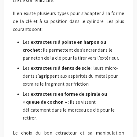
clé de son efficacité.
Il en existe plusieurs types pour s’adapter à la forme
de la clé et à sa position dans le cylindre. Les plus
courants sont :
Les
extracteurs à pointe en harpon ou
crochet
: ils permettent de s’ancrer dans le
panneton de la clé pour la tirer vers l’extérieur.
Les
extracteurs à dents de scie
: leurs micro-
dents s’agrippent aux aspérités du métal pour
extraire le fragment par friction.
Les
extracteurs en forme de spirale ou
« queue de cochon »
: ils se vissent
délicatement dans le morceau de clé pour le
retirer.
Le choix du bon extracteur et sa manipulation