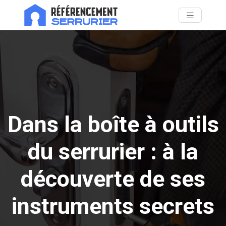
Dans la boîte à outils
du serrurier : à la
découverte de ses
instruments secrets