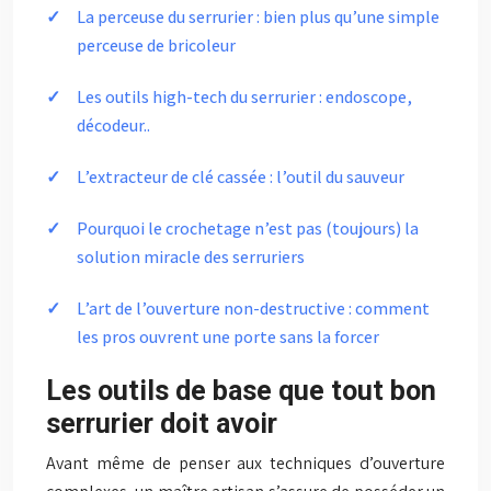
La perceuse du serrurier : bien plus qu’une simple
perceuse de bricoleur
Les outils high-tech du serrurier : endoscope,
décodeur..
L’extracteur de clé cassée : l’outil du sauveur
Pourquoi le crochetage n’est pas (toujours) la
solution miracle des serruriers
L’art de l’ouverture non-destructive : comment
les pros ouvrent une porte sans la forcer
Les outils de base que tout bon
serrurier doit avoir
Avant même de penser aux techniques d’ouverture