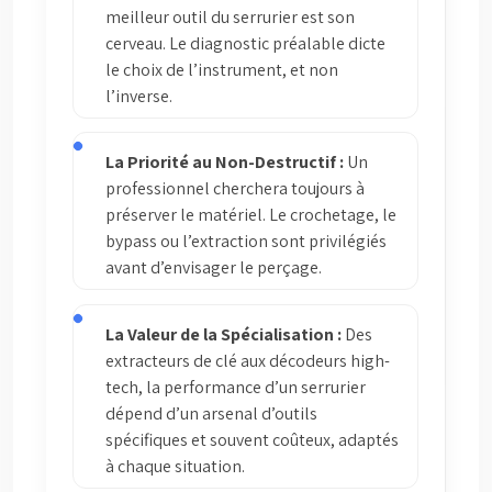
meilleur outil du serrurier est son
cerveau. Le diagnostic préalable dicte
le choix de l’instrument, et non
l’inverse.
La Priorité au Non-Destructif :
Un
professionnel cherchera toujours à
préserver le matériel. Le crochetage, le
bypass ou l’extraction sont privilégiés
avant d’envisager le perçage.
La Valeur de la Spécialisation :
Des
extracteurs de clé aux décodeurs high-
tech, la performance d’un serrurier
dépend d’un arsenal d’outils
spécifiques et souvent coûteux, adaptés
à chaque situation.