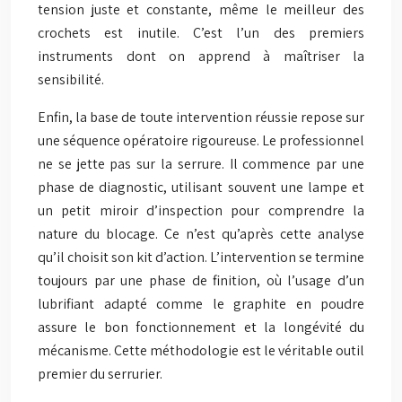
tension juste et constante, même le meilleur des
crochets est inutile. C’est l’un des premiers
instruments dont on apprend à maîtriser la
sensibilité.
Enfin, la base de toute intervention réussie repose sur
une séquence opératoire rigoureuse. Le professionnel
ne se jette pas sur la serrure. Il commence par une
phase de diagnostic, utilisant souvent une lampe et
un petit miroir d’inspection pour comprendre la
nature du blocage. Ce n’est qu’après cette analyse
qu’il choisit son kit d’action. L’intervention se termine
toujours par une phase de finition, où l’usage d’un
lubrifiant adapté comme le graphite en poudre
assure le bon fonctionnement et la longévité du
mécanisme. Cette méthodologie est le véritable outil
premier du serrurier.