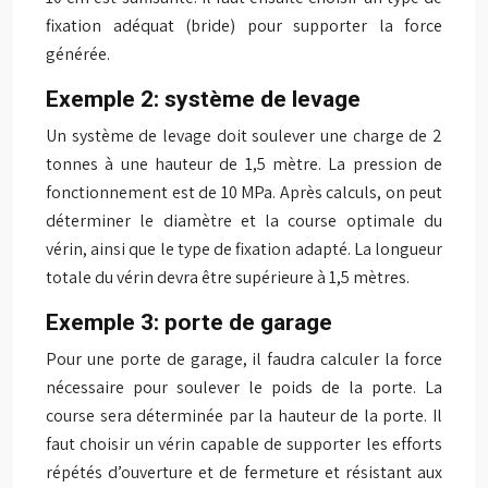
fixation adéquat (bride) pour supporter la force
générée.
Exemple 2: système de levage
Un système de levage doit soulever une charge de 2
tonnes à une hauteur de 1,5 mètre. La pression de
fonctionnement est de 10 MPa. Après calculs, on peut
déterminer le diamètre et la course optimale du
vérin, ainsi que le type de fixation adapté. La longueur
totale du vérin devra être supérieure à 1,5 mètres.
Exemple 3: porte de garage
Pour une porte de garage, il faudra calculer la force
nécessaire pour soulever le poids de la porte. La
course sera déterminée par la hauteur de la porte. Il
faut choisir un vérin capable de supporter les efforts
répétés d’ouverture et de fermeture et résistant aux