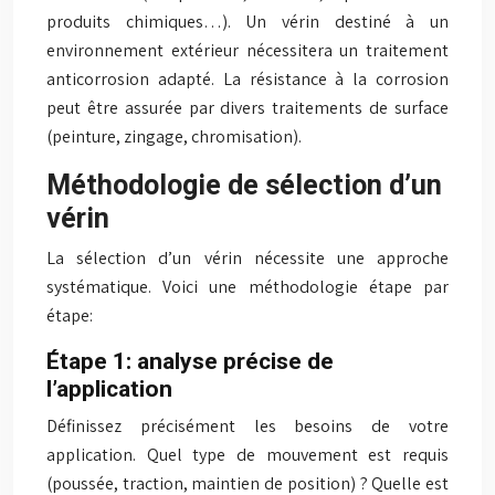
produits chimiques…). Un vérin destiné à un
environnement extérieur nécessitera un traitement
anticorrosion adapté. La résistance à la corrosion
peut être assurée par divers traitements de surface
(peinture, zingage, chromisation).
Méthodologie de sélection d’un
vérin
La sélection d’un vérin nécessite une approche
systématique. Voici une méthodologie étape par
étape:
Étape 1: analyse précise de
l’application
Définissez précisément les besoins de votre
application. Quel type de mouvement est requis
(poussée, traction, maintien de position) ? Quelle est