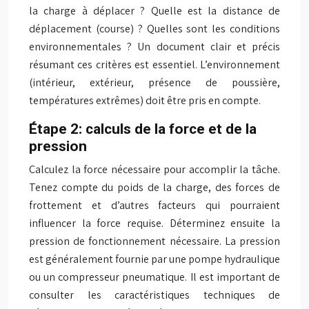
la charge à déplacer ? Quelle est la distance de
déplacement (course) ? Quelles sont les conditions
environnementales ? Un document clair et précis
résumant ces critères est essentiel. L’environnement
(intérieur, extérieur, présence de poussière,
températures extrêmes) doit être pris en compte.
Étape 2: calculs de la force et de la
pression
Calculez la force nécessaire pour accomplir la tâche.
Tenez compte du poids de la charge, des forces de
frottement et d’autres facteurs qui pourraient
influencer la force requise. Déterminez ensuite la
pression de fonctionnement nécessaire. La pression
est généralement fournie par une pompe hydraulique
ou un compresseur pneumatique. Il est important de
consulter les caractéristiques techniques de