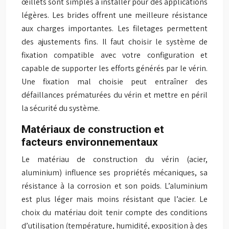
œillets sont simples à installer pour des applications
légères. Les brides offrent une meilleure résistance
aux charges importantes. Les filetages permettent
des ajustements fins. Il faut choisir le système de
fixation compatible avec votre configuration et
capable de supporter les efforts générés par le vérin.
Une fixation mal choisie peut entraîner des
défaillances prématurées du vérin et mettre en péril
la sécurité du système.
Matériaux de construction et
facteurs environnementaux
Le matériau de construction du vérin (acier,
aluminium) influence ses propriétés mécaniques, sa
résistance à la corrosion et son poids. L’aluminium
est plus léger mais moins résistant que l’acier. Le
choix du matériau doit tenir compte des conditions
d’utilisation (température, humidité, exposition à des