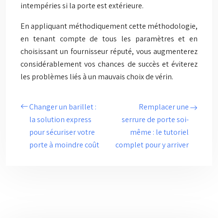
intempéries si la porte est extérieure.
En appliquant méthodiquement cette méthodologie,
en tenant compte de tous les paramètres et en
choisissant un fournisseur réputé, vous augmenterez
considérablement vos chances de succès et éviterez
les problèmes liés à un mauvais choix de vérin.
Changer un barillet :
Remplacer une
la solution express
serrure de porte soi-
pour sécuriser votre
même : le tutoriel
porte à moindre coût
complet pour y arriver