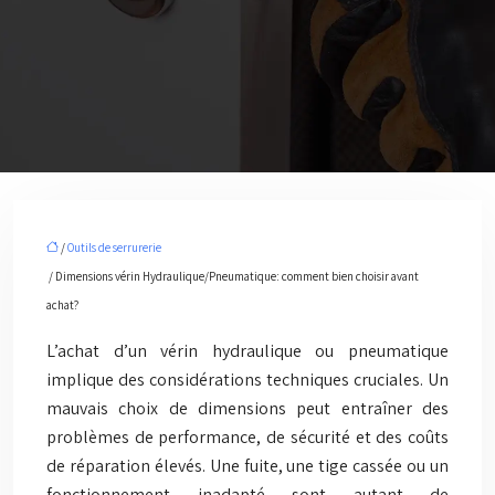
/
Outils de serrurerie
/ Dimensions vérin Hydraulique/Pneumatique: comment bien choisir avant
achat?
L’achat d’un vérin hydraulique ou pneumatique
implique des considérations techniques cruciales. Un
mauvais choix de dimensions peut entraîner des
problèmes de performance, de sécurité et des coûts
de réparation élevés. Une fuite, une tige cassée ou un
fonctionnement inadapté sont autant de