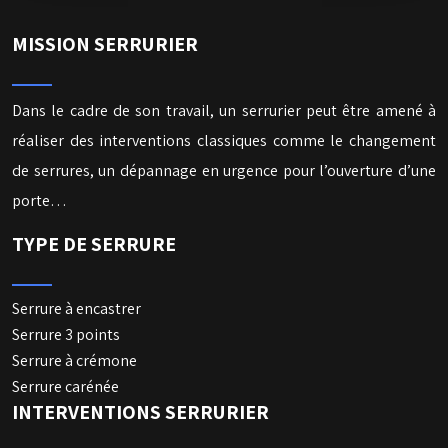
MISSION SERRURIER
Dans le cadre de son travail, un serrurier peut être amené à
réaliser des interventions classiques comme le changement
de serrures, un dépannage en urgence pour l’ouverture d’une
porte…
TYPE DE SERRURE
Serrure à encastrer
Serrure 3 points
Serrure à crémone
Serrure carénée
INTERVENTIONS SERRURIER