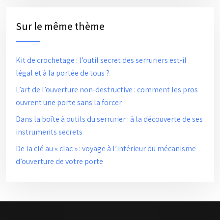
Sur le même thème
Kit de crochetage : l’outil secret des serruriers est-il
légal et à la portée de tous ?
L’art de l’ouverture non-destructive : comment les pros
ouvrent une porte sans la forcer
Dans la boîte à outils du serrurier : à la découverte de ses
instruments secrets
De la clé au « clac » : voyage à l’intérieur du mécanisme
d’ouverture de votre porte