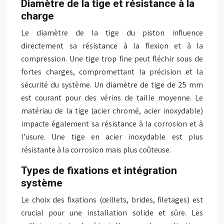
Diamètre de la tige et résistance à la
charge
Le diamètre de la tige du piston influence
directement sa résistance à la flexion et à la
compression. Une tige trop fine peut fléchir sous de
fortes charges, compromettant la précision et la
sécurité du système. Un diamètre de tige de 25 mm
est courant pour des vérins de taille moyenne. Le
matériau de la tige (acier chromé, acier inoxydable)
impacte également sa résistance à la corrosion et à
l’usure. Une tige en acier inoxydable est plus
résistante à la corrosion mais plus coûteuse.
Types de fixations et intégration
système
Le choix des fixations (œillets, brides, filetages) est
crucial pour une installation solide et sûre. Les