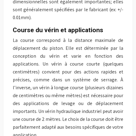
dimensionnelles sont également importantes; elles
sont généralement spécifiées par le fabricant (ex: +/-
0.01mm).
Course du vérin et applications
La course correspond à la distance maximale de
déplacement du piston. Elle est déterminée par la
conception du vérin et varie en fonction des
applications. Un vérin à course courte (quelques
centimètres) convient pour des actions rapides et
précises, comme dans un système de serrage. À
l’inverse, un vérin à longue course (plusieurs dizaines
de centimètres ou même mètres) est nécessaire pour
des applications de levage ou de déplacement
importants. Un vérin hydraulique industriel peut avoir
une course de 2 mètres. Le choix de la course doit être
parfaitement adapté aux besoins spécifiques de votre
application.