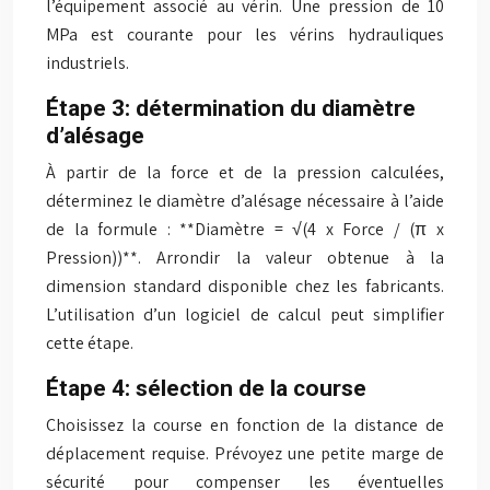
l’équipement associé au vérin. Une pression de 10
MPa est courante pour les vérins hydrauliques
industriels.
Étape 3: détermination du diamètre
d’alésage
À partir de la force et de la pression calculées,
déterminez le diamètre d’alésage nécessaire à l’aide
de la formule : **Diamètre = √(4 x Force / (π x
Pression))**. Arrondir la valeur obtenue à la
dimension standard disponible chez les fabricants.
L’utilisation d’un logiciel de calcul peut simplifier
cette étape.
Étape 4: sélection de la course
Choisissez la course en fonction de la distance de
déplacement requise. Prévoyez une petite marge de
sécurité pour compenser les éventuelles