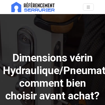
Dimensions vérin
Hydraulique/Pneumat
comment bien
choisir avant achat?