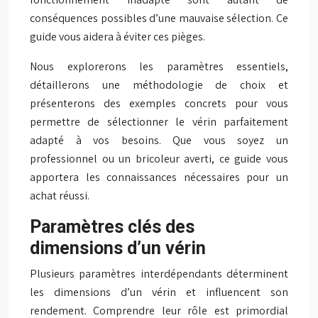
conséquences possibles d’une mauvaise sélection. Ce
guide vous aidera à éviter ces pièges.
Nous explorerons les paramètres essentiels,
détaillerons une méthodologie de choix et
présenterons des exemples concrets pour vous
permettre de sélectionner le vérin parfaitement
adapté à vos besoins. Que vous soyez un
professionnel ou un bricoleur averti, ce guide vous
apportera les connaissances nécessaires pour un
achat réussi.
Paramètres clés des
dimensions d’un vérin
Plusieurs paramètres interdépendants déterminent
les dimensions d’un vérin et influencent son
rendement. Comprendre leur rôle est primordial