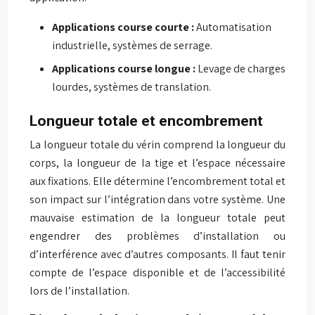
Applications course courte :
Automatisation
industrielle, systèmes de serrage.
Applications course longue :
Levage de charges
lourdes, systèmes de translation.
Longueur totale et encombrement
La longueur totale du vérin comprend la longueur du
corps, la longueur de la tige et l’espace nécessaire
aux fixations. Elle détermine l’encombrement total et
son impact sur l’intégration dans votre système. Une
mauvaise estimation de la longueur totale peut
engendrer des problèmes d’installation ou
d’interférence avec d’autres composants. Il faut tenir
compte de l’espace disponible et de l’accessibilité
lors de l’installation.