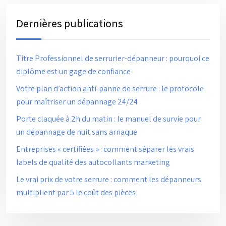
Dernières publications
Titre Professionnel de serrurier-dépanneur : pourquoi ce
diplôme est un gage de confiance
Votre plan d’action anti-panne de serrure : le protocole
pour maîtriser un dépannage 24/24
Porte claquée à 2h du matin : le manuel de survie pour
un dépannage de nuit sans arnaque
Entreprises « certifiées » : comment séparer les vrais
labels de qualité des autocollants marketing
Le vrai prix de votre serrure : comment les dépanneurs
multiplient par 5 le coût des pièces