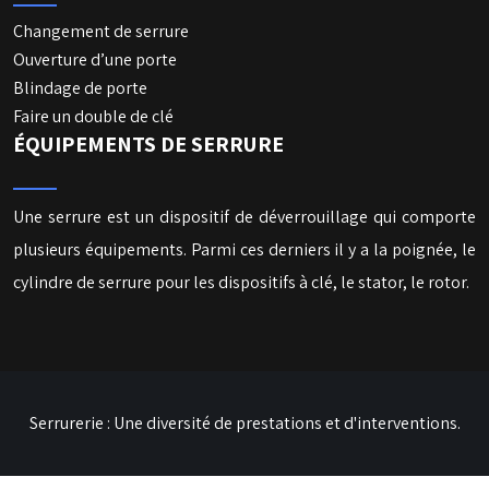
Changement de serrure
Ouverture d’une porte
Blindage de porte
Faire un double de clé
ÉQUIPEMENTS DE SERRURE
Une serrure est un dispositif de déverrouillage qui comporte
plusieurs équipements. Parmi ces derniers il y a la poignée, le
cylindre de serrure pour les dispositifs à clé, le stator, le rotor.
Serrurerie : Une diversité de prestations et d'interventions.