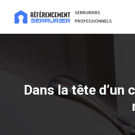
SERRURIERS
PROFESSIONNELS
Dans la tête d’un 