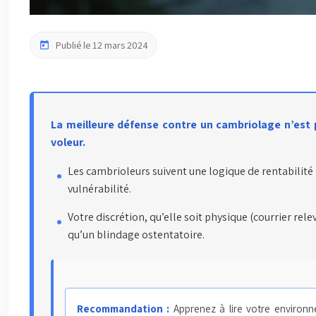
Publié le 12 mars 2024
La meilleure défense contre un cambriolage n’est p
voleur.
Les cambrioleurs suivent une logique de rentabilité 
vulnérabilité.
Votre discrétion, qu’elle soit physique (courrier re
qu’un blindage ostentatoire.
Recommandation :
Apprenez à lire votre environne