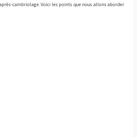
’après-cambriolage. Voici les points que nous allons aborder