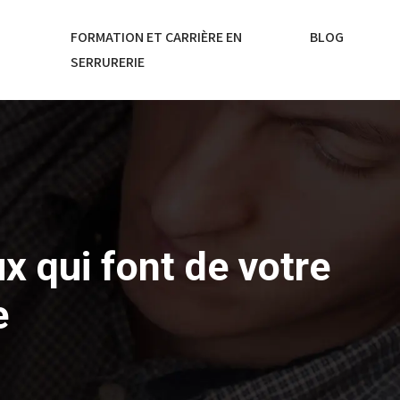
FORMATION ET CARRIÈRE EN
BLOG
SERRURERIE
x qui font de votre
e