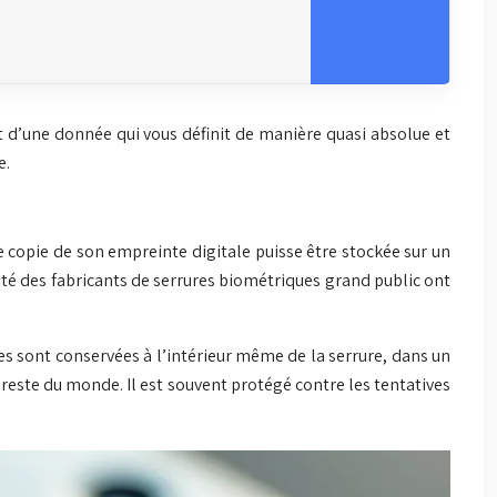
t d’une donnée qui vous définit de manière quasi absolue et
e.
 copie de son empreinte digitale puisse être stockée sur un
ité des fabricants de serrures biométriques grand public ont
s sont conservées à l’intérieur même de la serrure, dans un
reste du monde. Il est souvent protégé contre les tentatives